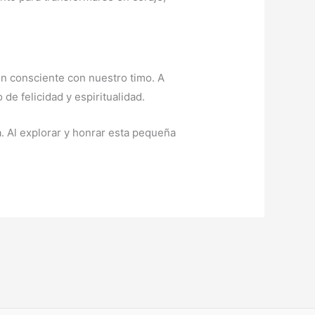
ón consciente con nuestro timo. A
 de felicidad y espiritualidad.
a. Al explorar y honrar esta pequeña