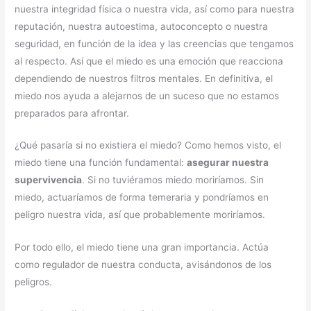
nuestra integridad física o nuestra vida, así como para nuestra
reputación, nuestra autoestima, autoconcepto o nuestra
seguridad, en función de la idea y las creencias que tengamos
al respecto. Así que el miedo es una emoción que reacciona
dependiendo de nuestros filtros mentales. En definitiva, el
miedo nos ayuda a alejarnos de un suceso que no estamos
preparados para afrontar.
¿Qué pasaría si no existiera el miedo? Como hemos visto, el
miedo tiene una función fundamental:
asegurar nuestra
supervivencia
. Si no tuviéramos miedo moriríamos. Sin
miedo, actuaríamos de forma temeraria y pondríamos en
peligro nuestra vida, así que probablemente moriríamos.
Por todo ello, el miedo tiene una gran importancia. Actúa
como regulador de nuestra conducta, avisándonos de los
peligros.