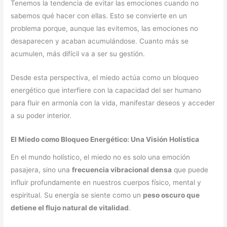
Tenemos la tendencia de evitar las emociones cuando no
sabemos qué hacer con ellas. Esto se convierte en un
problema porque, aunque las evitemos, las emociones no
desaparecen y acaban acumulándose. Cuanto más se
acumulen, más difícil va a ser su gestión.
Desde esta perspectiva, el miedo actúa como un bloqueo
energético que interfiere con la capacidad del ser humano
para fluir en armonía con la vida, manifestar deseos y acceder
a su poder interior.
El Miedo como Bloqueo Energético: Una Visión Holística
En el mundo holístico, el miedo no es solo una emoción
pasajera, sino una
frecuencia vibracional densa
que puede
influir profundamente en nuestros cuerpos físico, mental y
espiritual. Su energía se siente como un
peso oscuro que
detiene el flujo natural de vitalidad
.