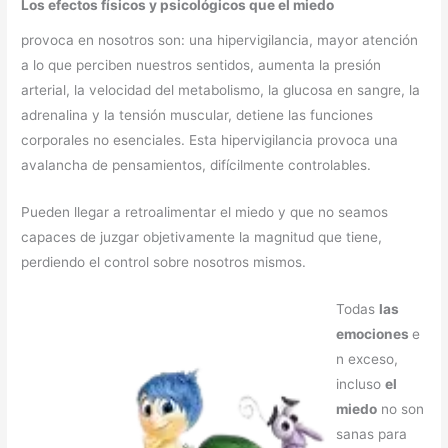
Los efectos físicos y psicológicos que el miedo
provoca en nosotros son: una hipervigilancia, mayor atención
a lo que perciben nuestros sentidos, aumenta la presión
arterial, la velocidad del metabolismo, la glucosa en sangre, la
adrenalina y la tensión muscular, detiene las funciones
corporales no esenciales. Esta hipervigilancia provoca una
avalancha de pensamientos, difícilmente controlables.
Pueden llegar a retroalimentar el miedo y que no seamos
capaces de juzgar objetivamente la magnitud que tiene,
perdiendo el control sobre nosotros mismos.
Todas
las
emociones
e
n exceso,
incluso
el
miedo
no son
sanas para