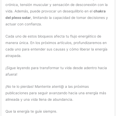
crónica, tensión muscular y sensación de desconexión con la
vida. Además, puede provocar un desequilibrio en el
chakra
del plexo solar
, limitando la capacidad de tomar decisiones y
actuar con confianza.
Cada uno de estos bloqueos afecta tu flujo energético de
manera única. En los próximos artículos, profundizaremos en
cada uno para entender sus causas y cómo liberar la energía
atrapada.
¡Sigue leyendo para transformar tu vida desde adentro hacia
afuera!
¡No te lo pierdas! Mantente atent@ a las próximas
publicaciones para seguir avanzando hacia una energía más
alineada y una vida llena de abundancia.
Que la energía te guíe siempre.