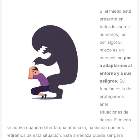
Si el miedo está
presente en
todos los seres
humanos, ¡es
por algo! El
miedo es un
mecanismo
par
a adaptarnos al
entorno y a sus
peligros
. Su
función es la de
protegernos
ante
situaciones de
riesgo. El miedo
se activa cuando detecta una amenaza, haciendo que nos
retiremos de esta situación. Esta amenaza puede ser para