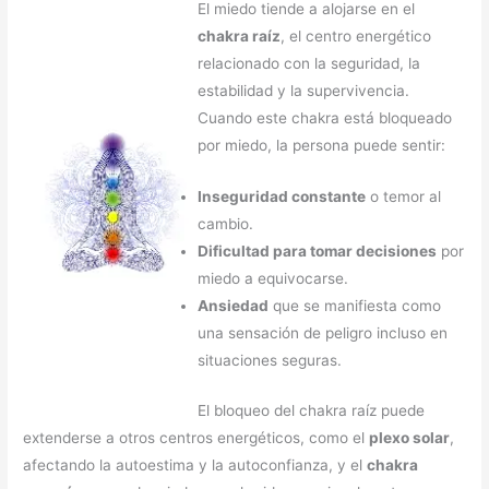
El miedo tiende a alojarse en el
chakra raíz
, el centro energético
relacionado con la seguridad, la
estabilidad y la supervivencia.
Cuando este chakra está bloqueado
por miedo, la persona puede sentir:
Inseguridad constante
o temor al
cambio.
Dificultad para tomar decisiones
por
miedo a equivocarse.
Ansiedad
que se manifiesta como
una sensación de peligro incluso en
situaciones seguras.
El bloqueo del chakra raíz puede
extenderse a otros centros energéticos, como el
plexo solar
,
afectando la autoestima y la autoconfianza, y el
chakra