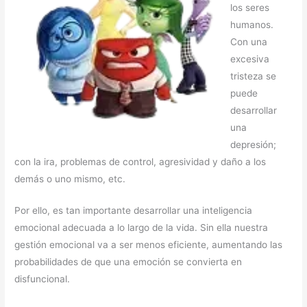
los seres
humanos.
Con una
excesiva
tristeza se
puede
desarrollar
una
depresión;
con la ira, problemas de control, agresividad y daño a los
demás o uno mismo, etc.
Por ello, es tan importante desarrollar una inteligencia
emocional adecuada a lo largo de la vida. Sin ella nuestra
gestión emocional va a ser menos eficiente, aumentando las
probabilidades de que una emoción se convierta en
disfuncional.