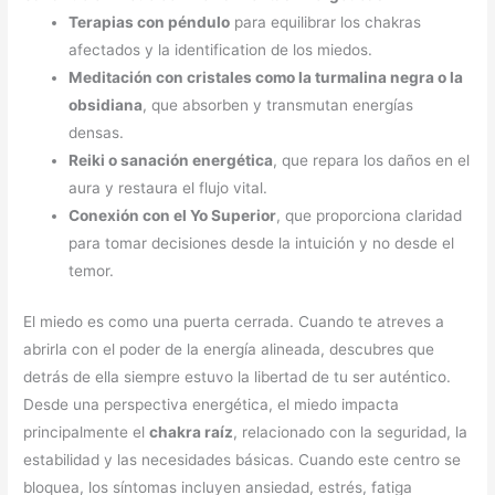
Terapias con péndulo
para equilibrar los chakras
afectados y la identification de los miedos.
Meditación con cristales como la turmalina negra o la
obsidiana
, que absorben y transmutan energías
densas.
Reiki o sanación energética
, que repara los daños en el
aura y restaura el flujo vital.
Conexión con el Yo Superior
, que proporciona claridad
para tomar decisiones desde la intuición y no desde el
temor.
El miedo es como una puerta cerrada. Cuando te atreves a
abrirla con el poder de la energía alineada, descubres que
detrás de ella siempre estuvo la libertad de tu ser auténtico.
Desde una perspectiva energética, el miedo impacta
principalmente el
chakra raíz
, relacionado con la seguridad, la
estabilidad y las necesidades básicas. Cuando este centro se
bloquea, los síntomas incluyen ansiedad, estrés, fatiga