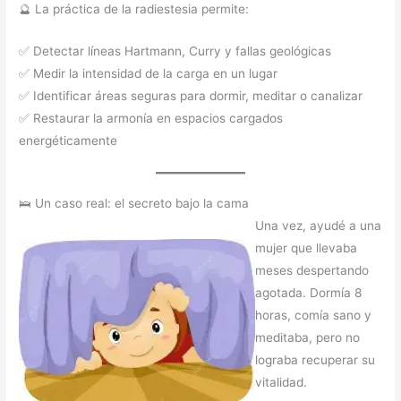
🔮 La práctica de la radiestesia permite:
✅ Detectar líneas Hartmann, Curry y fallas geológicas
✅ Medir la intensidad de la carga en un lugar
✅ Identificar áreas seguras para dormir, meditar o canalizar
✅ Restaurar la armonía en espacios cargados
energéticamente
🛌 Un caso real: el secreto bajo la cama
Una vez, ayudé a una
mujer que llevaba
meses despertando
agotada. Dormía 8
horas, comía sano y
meditaba, pero no
lograba recuperar su
vitalidad.