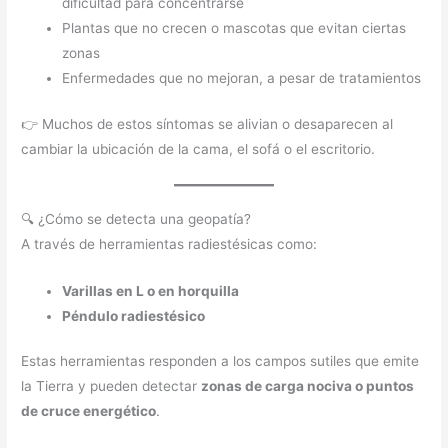
dificultad para concentrarse
Plantas que no crecen o mascotas que evitan ciertas
zonas
Enfermedades que no mejoran, a pesar de tratamientos
👉 Muchos de estos síntomas se alivian o desaparecen al
cambiar la ubicación de la cama, el sofá o el escritorio.
🔍 ¿Cómo se detecta una geopatía?
A través de herramientas radiestésicas como:
Varillas en L o en horquilla
Péndulo radiestésico
Estas herramientas responden a los campos sutiles que emite
la Tierra y pueden detectar
zonas de carga nociva o puntos
de cruce energético
.