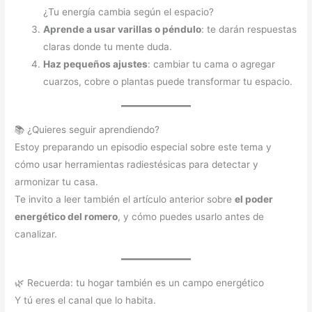
¿Tu energía cambia según el espacio?
Aprende a usar varillas o péndulo
: te darán respuestas
claras donde tu mente duda.
Haz pequeños ajustes
: cambiar tu cama o agregar
cuarzos, cobre o plantas puede transformar tu espacio.
📚 ¿Quieres seguir aprendiendo?
Estoy preparando un episodio especial sobre este tema y
cómo usar herramientas radiestésicas para detectar y
armonizar tu casa.
Te invito a leer también el artículo anterior sobre
el poder
energético del romero
, y cómo puedes usarlo antes de
canalizar.
🌿 Recuerda: tu hogar también es un campo energético
Y tú eres el canal que lo habita.