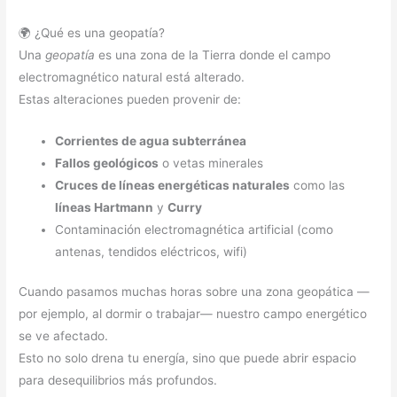
🌍 ¿Qué es una geopatía?
Una
geopatía
es una zona de la Tierra donde el campo
electromagnético natural está alterado.
Estas alteraciones pueden provenir de:
Corrientes de agua subterránea
Fallos geológicos
o vetas minerales
Cruces de líneas energéticas naturales
como las
líneas Hartmann
y
Curry
Contaminación electromagnética artificial (como
antenas, tendidos eléctricos, wifi)
Cuando pasamos muchas horas sobre una zona geopática —
por ejemplo, al dormir o trabajar— nuestro campo energético
se ve afectado.
Esto no solo drena tu energía, sino que puede abrir espacio
para desequilibrios más profundos.