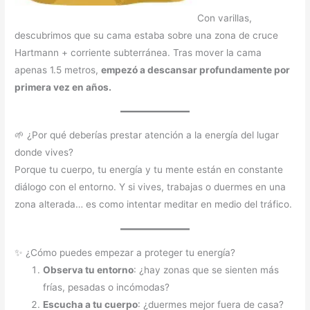
Con varillas,
descubrimos que su cama estaba sobre una zona de cruce
Hartmann + corriente subterránea. Tras mover la cama
apenas 1.5 metros,
empezó a descansar profundamente por
primera vez en años.
🌱 ¿Por qué deberías prestar atención a la energía del lugar
donde vives?
Porque tu cuerpo, tu energía y tu mente están en constante
diálogo con el entorno. Y si vives, trabajas o duermes en una
zona alterada… es como intentar meditar en medio del tráfico.
✨ ¿Cómo puedes empezar a proteger tu energía?
Observa tu entorno
: ¿hay zonas que se sienten más
frías, pesadas o incómodas?
Escucha a tu cuerpo
: ¿duermes mejor fuera de casa?