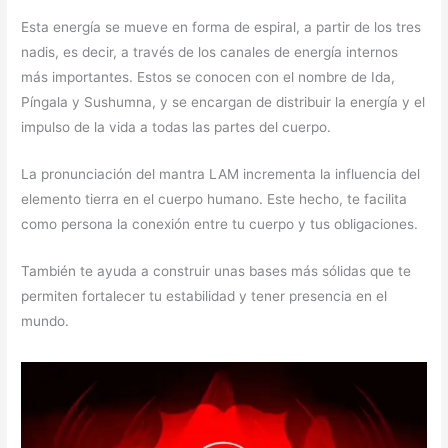
Esta energía se mueve en forma de espiral, a partir de los tres
nadis, es decir, a través de los canales de energía internos
más importantes. Estos se conocen con el nombre de Ida,
Píngala y Sushumna, y se encargan de distribuir la energía y el
impulso de la vida a todas las partes del cuerpo.
La pronunciación del mantra LAM incrementa la influencia del
elemento tierra en el cuerpo humano. Este hecho, te facilita
como persona la conexión entre tu cuerpo y tus obligaciones.
También te ayuda a construir unas bases más sólidas que te
permiten fortalecer tu estabilidad y tener presencia en el
mundo.