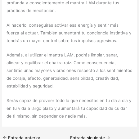
profunda y conscientemente el mantra LAM durante tus
prácticas de meditación.
Al hacerlo, conseguirás activar esa energía y sentir más
fuerza al actuar. También aumentará tu conciencia instintiva y
tendrás un mayor control sobre tus impulsos agresivos.
Además, al utilizar el mantra LAM, podrás limpiar, sanar,
alinear y equilibrar el chakra raíz. Como consecuencia,
sentirás unas mayores vibraciones respecto a los sentimientos
de coraje, afecto, generosidad, sensibilidad, creatividad,
estabilidad y seguridad.
Serás capaz de proveer todo lo que necesitas en tu día a día y
en tu vida a largo plazo y aumentará tu capacidad de cuidar
de ti mismo, sin depender de nadie más.
←
Entrada anterior
Entrada siguiente
→