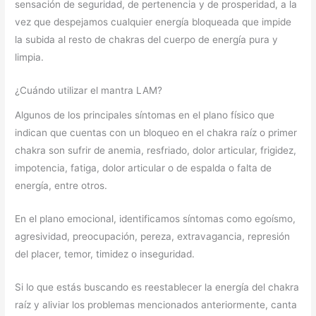
sensación de seguridad, de pertenencia y de prosperidad, a la
vez que despejamos cualquier energía bloqueada que impide
la subida al resto de chakras del cuerpo de energía pura y
limpia.
¿Cuándo utilizar el mantra LAM?
Algunos de los principales síntomas en el plano físico que
indican que cuentas con un bloqueo en el chakra raíz o primer
chakra son sufrir de anemia, resfriado, dolor articular, frigidez,
impotencia, fatiga, dolor articular o de espalda o falta de
energía, entre otros.
En el plano emocional, identificamos síntomas como egoísmo,
agresividad, preocupación, pereza, extravagancia, represión
del placer, temor, timidez o inseguridad.
Si lo que estás buscando es reestablecer la energía del chakra
raíz y aliviar los problemas mencionados anteriormente, canta