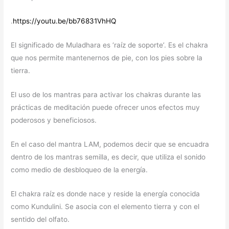
.
https://youtu.be/bb76831VhHQ
El significado de Muladhara es ‘raíz de soporte’. Es el chakra
que nos permite mantenernos de pie, con los pies sobre la
tierra.
El uso de los mantras para activar los chakras durante las
prácticas de meditación puede ofrecer unos efectos muy
poderosos y beneficiosos.
En el caso del mantra LAM, podemos decir que se encuadra
dentro de los mantras semilla, es decir, que utiliza el sonido
como medio de desbloqueo de la energía.
El chakra raíz es donde nace y reside la energía conocida
como Kundulini. Se asocia con el elemento tierra y con el
sentido del olfato.