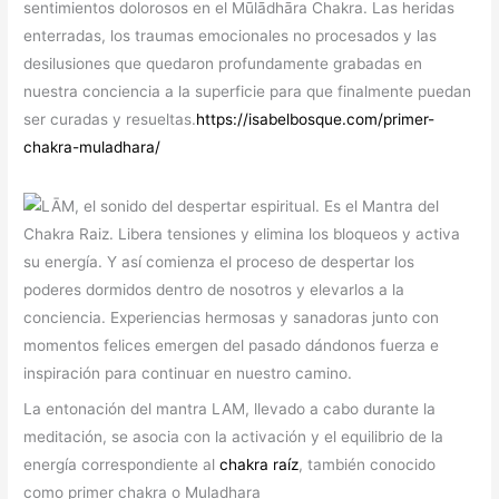
sentimientos dolorosos en el Mūlādhāra Chakra. Las heridas
enterradas, los traumas emocionales no procesados ​​y las
desilusiones que quedaron profundamente grabadas en
nuestra conciencia a la superficie para que finalmente puedan
ser curadas y resueltas.
https://isabelbosque.com/primer-
chakra-muladhara/
La entonación del mantra LAM, llevado a cabo durante la
meditación, se asocia con la activación y el equilibrio de la
energía correspondiente al
chakra raíz
, también conocido
como primer chakra o Muladhara