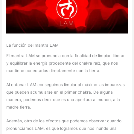
La función del mantra LAM
El mantra LAM se pronuncia con la finalidad de limpiar, liberar
y equilibrar la energía procedente del chakra raíz, que nos
mantiene conectados directamente con la tierra.
Al entonar LAM conseguimos limpiar al máximo las impurezas
que pueden acumularse en el primer chakra. De alguna
manera, podemos decir que es una apertura al mundo, a la
madre tierra.
Además, otro de los efectos que podemos observar cuando
pronunciamos LAM, es que logramos que nos inunde una