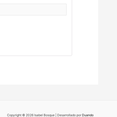
Copyright © 2026 Isabel Bosque | Desarrollado por
Duando