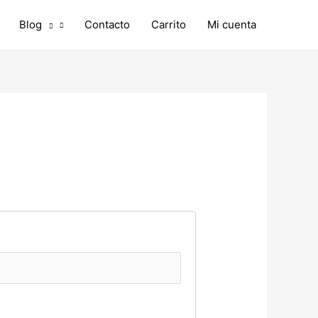
Blog
Contacto
Carrito
Mi cuenta