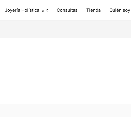
Joyería Holística
Consultas
Tienda
Quién soy