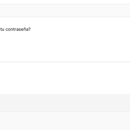
 tu contraseña?