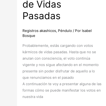
de Vidas
Pasadas
Registros akashicos
,
Péndulo
/ Por
Isabel
Bosque
Probablemente, estás cargando con votos
kármicos de vidas pasadas. Hasta que no se
anulan con consciencia, el voto continúa
vigente y nos sigue afectando en el momento
presente sin poder disfrutar de aquello a lo
que renunciamos en el pasado
⁣A continuación te voy a presentar alguna de las
formas cómo se puede manifestar los votos en
nuestra vida