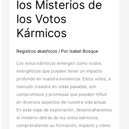
los Misterios de
los Votos
Kármicos
Registros akashicos
/ Por
Isabel Bosque
Los votos kármicos emergen como nudos
energéticos que pueden tener un impacto
profundo en nuestra existencia. Estos votos, a
menudo creados en vidas pasadas, son
compromisos y promesas que pueden influir
en diversos aspectos de nuestra vida actual.
En este viaje de exploración, desentrañaremos
el misterio detrás de los votos kármicos,
comprendiendo su formación, impacto y cómo