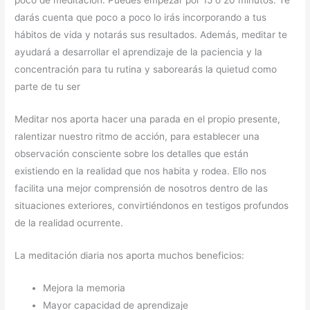
poco de meditación. Puedes empezar por 15 o 20 minutos. Te
darás cuenta que poco a poco lo irás incorporando a tus
hábitos de vida y notarás sus resultados. Además, meditar te
ayudará a desarrollar el aprendizaje de la paciencia y la
concentración para tu rutina y saborearás la quietud como
parte de tu ser
Meditar nos aporta hacer una parada en el propio presente,
ralentizar nuestro ritmo de acción, para establecer una
observación consciente sobre los detalles que están
existiendo en la realidad que nos habita y rodea. Ello nos
facilita una mejor comprensión de nosotros dentro de las
situaciones exteriores, convirtiéndonos en testigos profundos
de la realidad ocurrente.
La meditación diaria nos aporta muchos beneficios:
Mejora la memoria
Mayor capacidad de aprendizaje