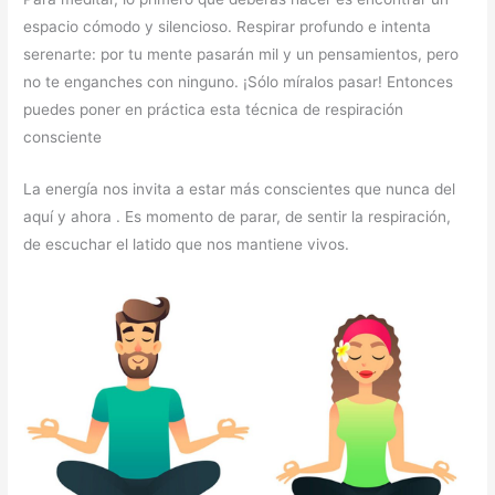
espacio cómodo y silencioso. Respirar profundo e intenta
serenarte: por tu mente pasarán mil y un pensamientos, pero
no te enganches con ninguno. ¡Sólo míralos pasar! Entonces
puedes poner en práctica esta técnica de respiración
consciente
La energía nos invita a estar más conscientes que nunca del
aquí y ahora . Es momento de parar, de sentir la respiración,
de escuchar el latido que nos mantiene vivos.