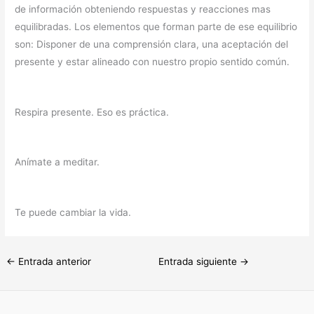
de información obteniendo respuestas y reacciones mas
equilibradas. Los elementos que forman parte de ese equilibrio
son: Disponer de una comprensión clara, una aceptación del
presente y estar alineado con nuestro propio sentido común.
Respira presente. Eso es práctica.
Anímate a meditar.
Te puede cambiar la vida.
←
Entrada anterior
Entrada siguiente
→