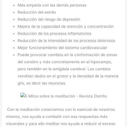
Más empatía con las demás personas
Reducción del estrés
Reducción del riesgo de depresión
Mejora de la capacidad de atención y concentración
Reducción de los procesos inflamatorios
Reducción de la intensidad de los procesos dolorosos
Mejor funcionamiento del sistema cardiovascular
Puede provocar cambios en la conformación de zonas
del cerebro y más concretamente en el hipocampo,
pero también en la amígdala cerebral. Los cambios
vendrían dados en el grosor y la densidad de la materia
gris, es decir las neuronas.
Con la meditación conectamos con lo esencial de nosotros
mismos, nos ayuda a combatir con esa respuestas más
viscerales y para ello meditar nos ayuda a reducir el exceso