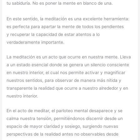
tu sabiduría. No es poner la mente en blanco de una.
En este sentido, la meditación es una excelente herramienta:
es perfecta para apartar la mente de todos los pendientes
y recuperar la capacidad de estar atentos a lo
verdaderamente importante.
La meditación es un acto que ocurre en nuestra mente. Lleva
a un estado esencial donde se genera un silencio consciente
en nuestro interior, el cual nos permite activar y magnificar
nuestros sentidos, para observar de manera más nítida y
transparente la realidad que ocurre a nuestro alrededor y en
nuestro interior.
En el acto de meditar, el parloteo mental desaparece y se
calma nuestra tensión, permitiéndonos discernir desde un
espacio de mayor claridad y sosiego, surgiendo nuevas
perspectivas de la realidad antes no observables desde