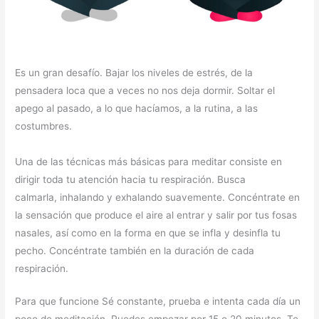
Es un gran desafío. Bajar los niveles de estrés, de la
pensadera loca que a veces no nos deja dormir. Soltar el
apego al pasado, a lo que hacíamos, a la rutina, a las
costumbres.
Una de las técnicas más básicas para meditar consiste en
dirigir toda tu atención hacia tu respiración. Busca
calmarla, inhalando y exhalando suavemente. Concéntrate en
la sensación que produce el aire al entrar y salir por tus fosas
nasales, así como en la forma en que se infla y desinfla tu
pecho. Concéntrate también en la duración de cada
respiración.
Para que funcione Sé constante, prueba e intenta cada día un