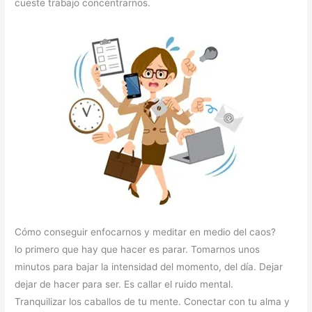
cueste trabajo concentrarnos.
Cómo conseguir enfocarnos y meditar en medio del caos?
lo primero que hay que hacer es parar. Tomarnos unos
minutos para bajar la intensidad del momento, del día. Dejar
dejar de hacer para ser. Es callar el ruido mental.
Tranquilizar los caballos de tu mente. Conectar con tu alma y