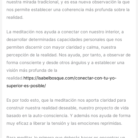
nuestra mirada tradicional, y es esa nueva observación la que
nos permite establecer una coherencia más profunda sobre la
realidad.
La meditación nos ayuda a conectar con nuestro interior, a
desarrollar determinadas capacidades personales que nos
permiten discernir con mayor claridad y calma, nuestra
percepción de la realidad. Nos ayuda, por tanto, a observar de
forma consciente y desde otros ángulos y a establecer una
visión más profunda de la
realidad.
https://isabelbosque.com/conectar-con-tu-yo-
superior-es-posible/
Es por todo esto, que la meditación nos aporta claridad para
construir nuestra realidad deseable, nuestro proyecto de vida
basado en la auto-consciencia. Y además nos ayuda de forma
muy eficaz a liberar la tensión y las emociones reprimidas.
Para meditar, lo primero que deberás hacer es encontrar un