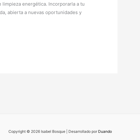
 limpieza energética. Incorporarla a tu
ada, abierta a nuevas oportunidades y
Copyright © 2026 Isabel Bosque | Desarrollado por
Duando