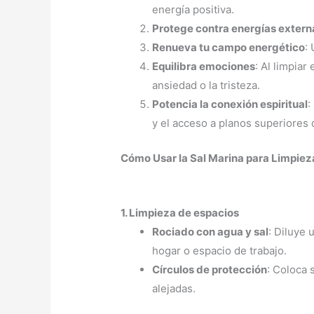
energía positiva.
Protege contra energías extern
Renueva tu campo energético
:
Equilibra emociones
: Al limpia
ansiedad o la tristeza.
Potencia la conexión espiritual
:
y el acceso a planos superiores 
Cómo Usar la Sal Marina para Limpiez
1. Limpieza de espacios
Rociado con agua y sal
: Diluye 
hogar o espacio de trabajo.
Círculos de protección
: Coloca 
alejadas.