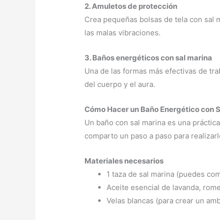
2. Amuletos de protección
Crea pequeñas bolsas de tela con sal m
las malas vibraciones.
3. Baños energéticos con sal marina
Una de las formas más efectivas de tra
del cuerpo y el aura.
Cómo Hacer un Baño Energético con S
Un baño con sal marina es una práctica 
comparto un paso a paso para realizarl
Materiales necesarios
1 taza de sal marina (puedes com
Aceite esencial de lavanda, rome
Velas blancas (para crear un amb