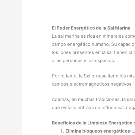
El Poder Energético de la Sal Marina
La sal marina es rica en minerales como
campo energético humano. Su capacidad 
los iones presentes en la sal tienen la
a las personas y los espacios.
Por lo tanto, la Sal gruesa tiene los m
campos electromagnéticos negativos.
Además, en muchas tradiciones, la sal
que evita la entrada de influencias neg
Beneficios de la Limpieza Energética 
Elimina bloqueos energéticos
: 