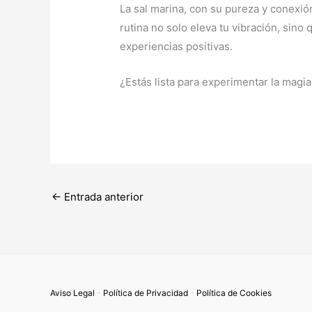
La sal marina, con su pureza y conexión
rutina no solo eleva tu vibración, sin
experiencias positivas.
¿Estás lista para experimentar la magia
←
Entrada anterior
Aviso Legal
-
Política de Privacidad
-
Política de Cookies