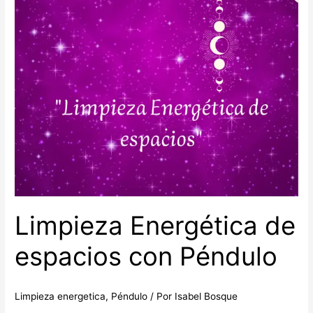
Energética
Limpieza Energética de
espacios con Péndulo
Limpieza energetica
,
Péndulo
/ Por
Isabel Bosque