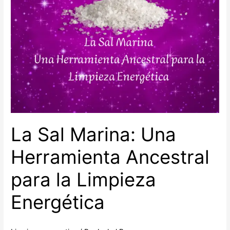
La Sal Marina: Una
Herramienta Ancestral
para la Limpieza
Energética