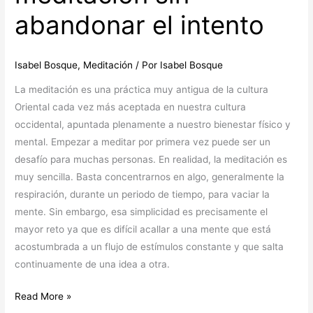
abandonar el intento
Isabel Bosque
,
Meditación
/ Por
Isabel Bosque
La meditación es una práctica muy antigua de la cultura
Oriental cada vez más aceptada en nuestra cultura
occidental, apuntada plenamente a nuestro bienestar físico y
mental. Empezar a meditar por primera vez puede ser un
desafío para muchas personas. En realidad, la meditación es
muy sencilla. Basta concentrarnos en algo, generalmente la
respiración, durante un periodo de tiempo, para vaciar la
mente. Sin embargo, esa simplicidad es precisamente el
mayor reto ya que es difícil acallar a una mente que está
acostumbrada a un flujo de estímulos constante y que salta
continuamente de una idea a otra.
Como
Read More »
Iniciarse