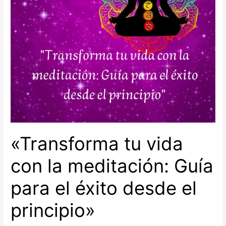
«Transforma tu vida
con la meditación: Guía
para el éxito desde el
principio»